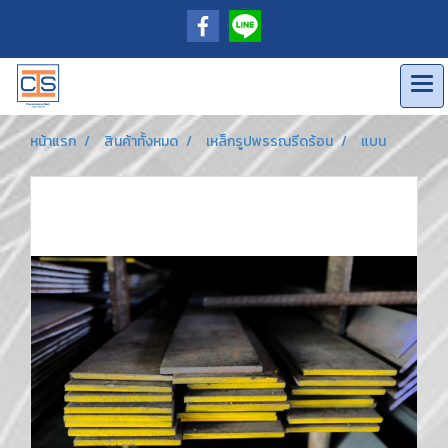
หน้าแรก
สินค้าทั้งหมด
เหล็กรูปพรรณรีดร้อน
แบน