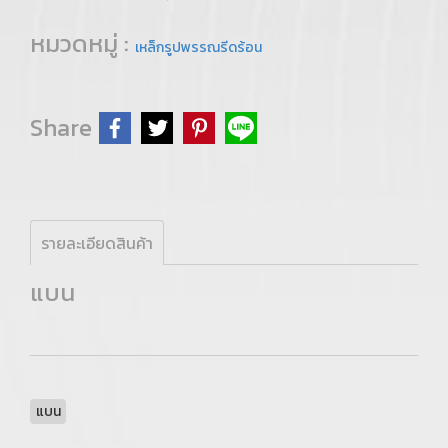
หมวดหมู่ :
เหล็กรูปพรรณรีดร้อน
Share
รายละเอียดสินค้า
แบน
แบน