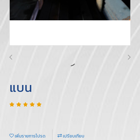
แบน
เพิ่มรายการโปรด
เปรียบเทียบ