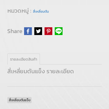
หมวดหมู่ :
สี่เหลี่ยมตัน
Share
รายละเอียดสินค้า
สี่เหลี่ยมตันแข็ง รายละเอียด
สี่เหลี่ยมตันแข็ง