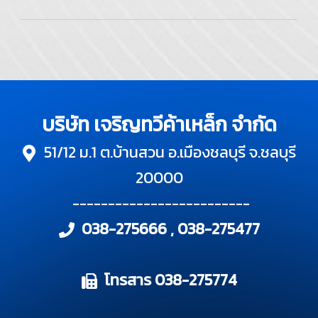
บริษัท เจริญทวีค้าเหล็ก จำกัด
51/12 ม.1 ต.บ้านสวน อ.เมืองชลบุรี จ.ชลบุรี
20000
-------------------------
038-275666 , 038-275477
โทรสาร 038-275774