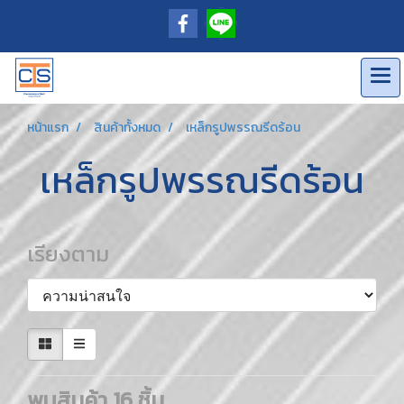
หน้าแรก
สินค้าทั้งหมด
เหล็กรูปพรรณรีดร้อน
เหล็กรูปพรรณรีดร้อน
เรียงตาม
พบสินค้า 16 ชิ้น