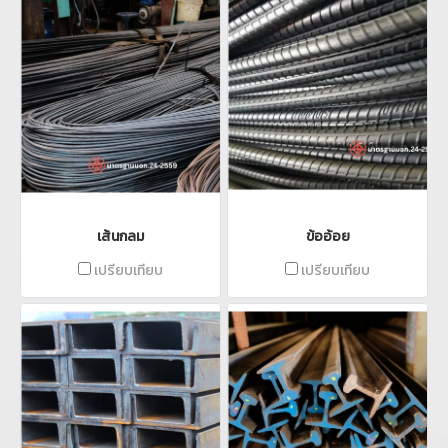
เส้นกลม
ข้ออ้อย
เปรียบเทียบ
เปรียบเทียบ